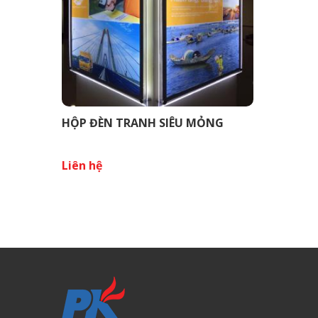
HỘP ĐÈN TRANH SIÊU MỎNG
Liên hệ