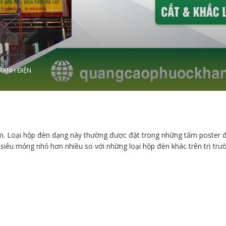
RANH ĐIỆN
m. Loại hộp đèn dạng này thường được đặt trong những tấm poster đ
siêu mỏng nhỏ hơn nhiều so với những loại hộp đèn khác trên trị trư