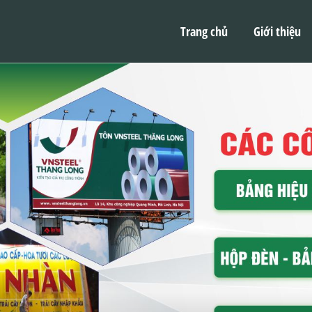
Trang chủ
Giới thiệu